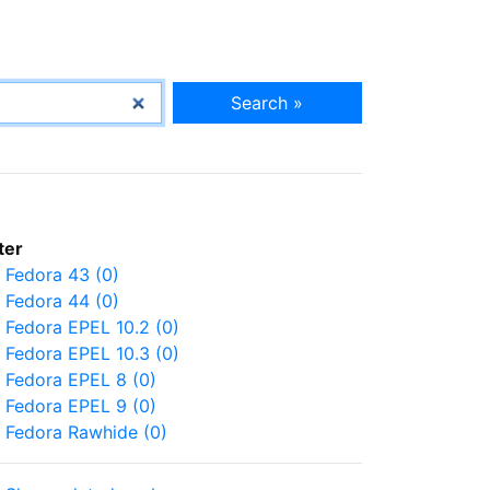
Search »
lter
Fedora 43 (0)
Fedora 44 (0)
Fedora EPEL 10.2 (0)
Fedora EPEL 10.3 (0)
Fedora EPEL 8 (0)
Fedora EPEL 9 (0)
Fedora Rawhide (0)