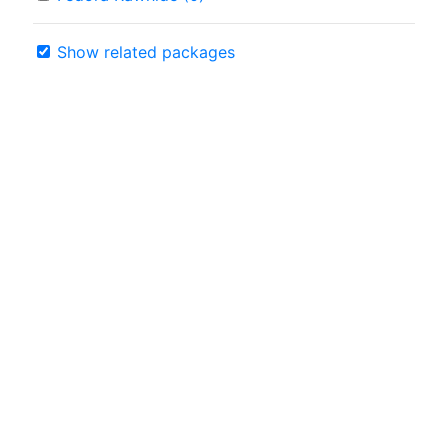
Show related packages