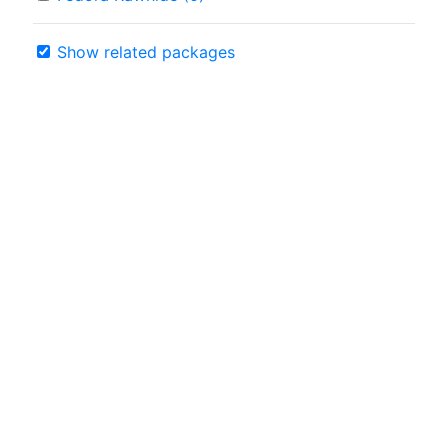
Show related packages