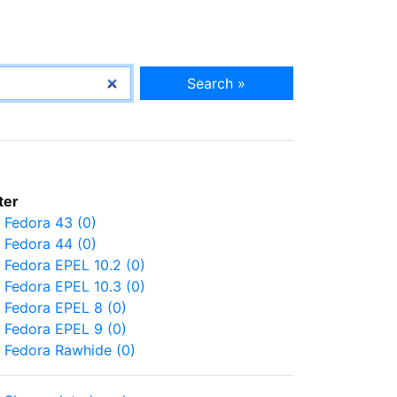
Search »
lter
Fedora 43 (0)
Fedora 44 (0)
Fedora EPEL 10.2 (0)
Fedora EPEL 10.3 (0)
Fedora EPEL 8 (0)
Fedora EPEL 9 (0)
Fedora Rawhide (0)