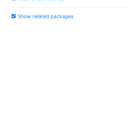
Show related packages