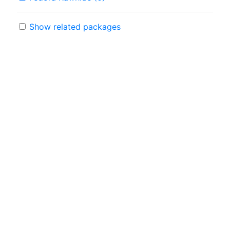
Show related packages