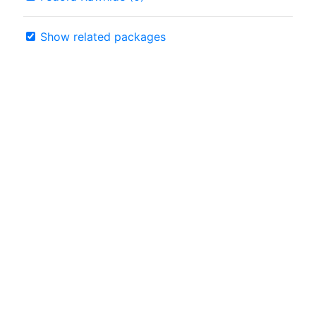
Show related packages