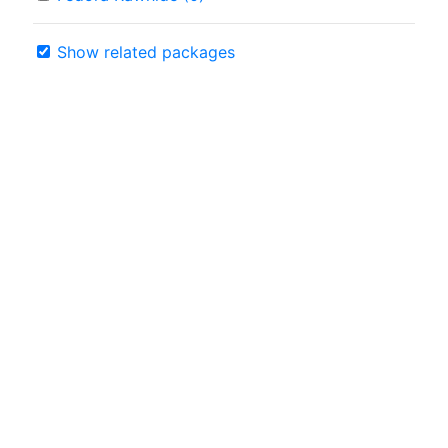
Show related packages