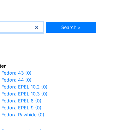
Search »
lter
Fedora 43 (0)
Fedora 44 (0)
Fedora EPEL 10.2 (0)
Fedora EPEL 10.3 (0)
Fedora EPEL 8 (0)
Fedora EPEL 9 (0)
Fedora Rawhide (0)