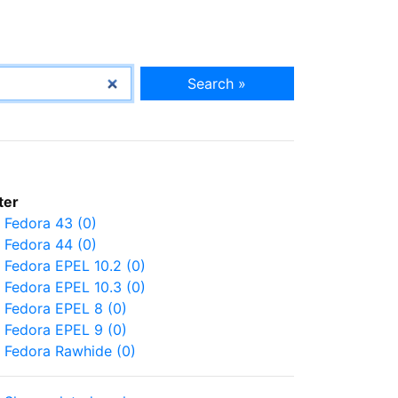
Search »
lter
Fedora 43 (0)
Fedora 44 (0)
Fedora EPEL 10.2 (0)
Fedora EPEL 10.3 (0)
Fedora EPEL 8 (0)
Fedora EPEL 9 (0)
Fedora Rawhide (0)