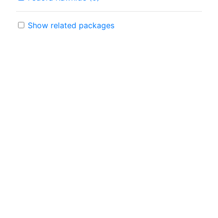
Show related packages