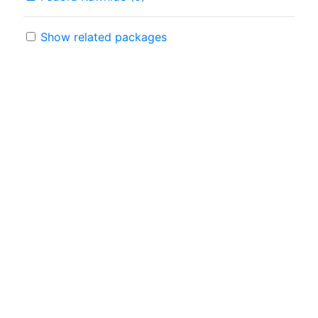
Show related packages