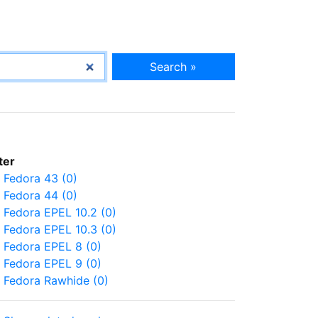
Search »
lter
Fedora 43 (0)
Fedora 44 (0)
Fedora EPEL 10.2 (0)
Fedora EPEL 10.3 (0)
Fedora EPEL 8 (0)
Fedora EPEL 9 (0)
Fedora Rawhide (0)