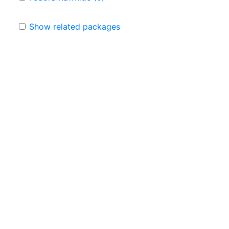
Show related packages