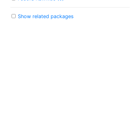
Show related packages