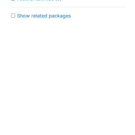
Show related packages