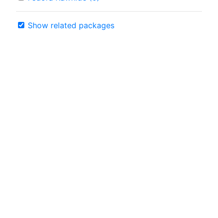
Show related packages