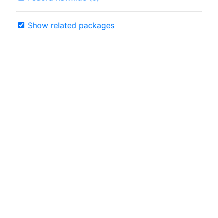
Show related packages