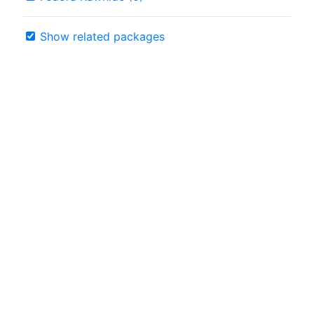
Show related packages