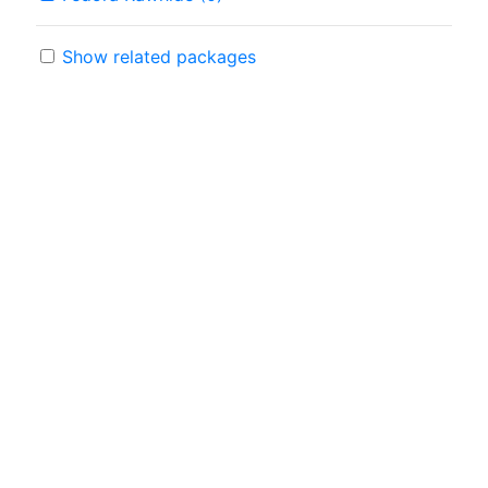
Show related packages