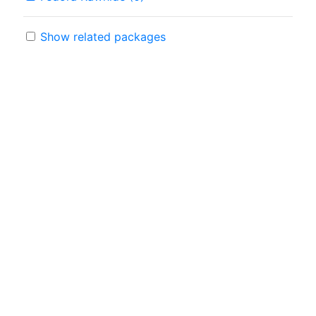
Show related packages