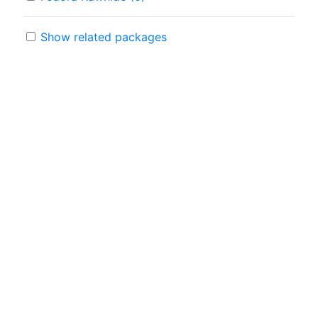
Show related packages