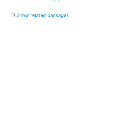
Show related packages