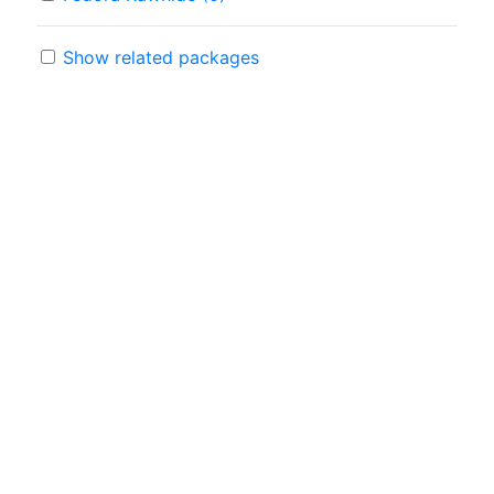
Show related packages