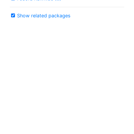
Show related packages