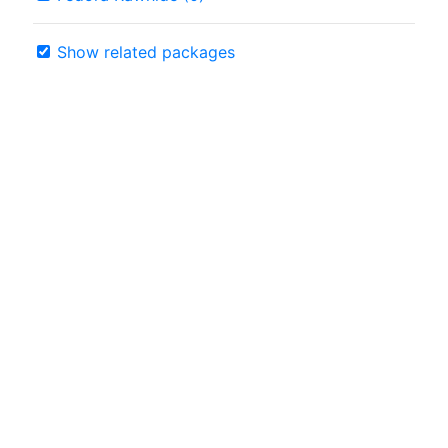
Show related packages