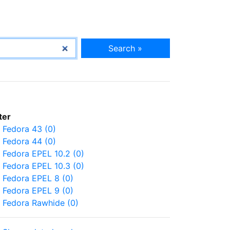
Search »
lter
Fedora 43 (0)
Fedora 44 (0)
Fedora EPEL 10.2 (0)
Fedora EPEL 10.3 (0)
Fedora EPEL 8 (0)
Fedora EPEL 9 (0)
Fedora Rawhide (0)