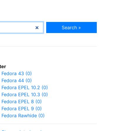
Search »
lter
Fedora 43 (0)
Fedora 44 (0)
Fedora EPEL 10.2 (0)
Fedora EPEL 10.3 (0)
Fedora EPEL 8 (0)
Fedora EPEL 9 (0)
Fedora Rawhide (0)