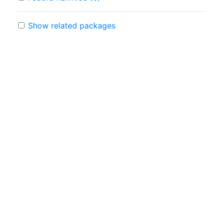
Show related packages