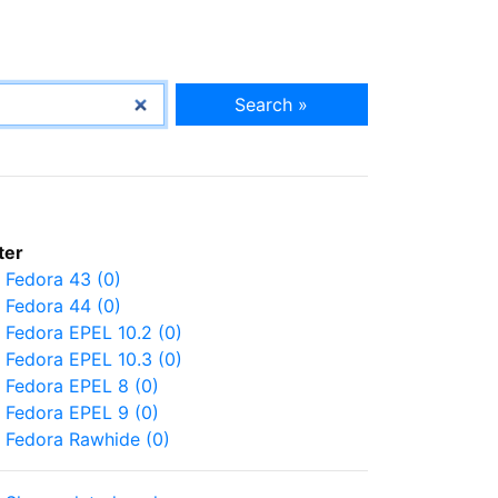
Search »
lter
Fedora 43 (0)
Fedora 44 (0)
Fedora EPEL 10.2 (0)
Fedora EPEL 10.3 (0)
Fedora EPEL 8 (0)
Fedora EPEL 9 (0)
Fedora Rawhide (0)