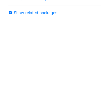
Show related packages