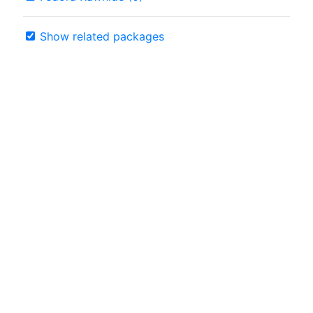
Show related packages