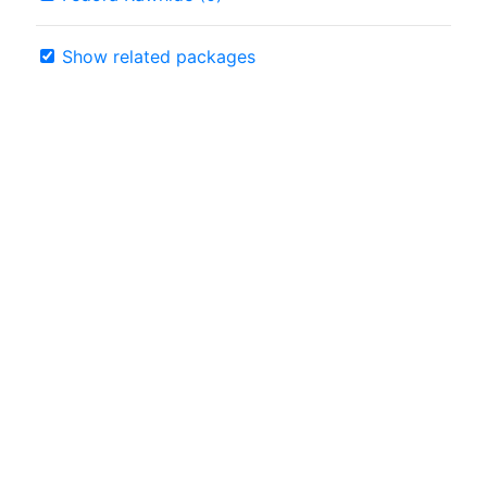
Show related packages