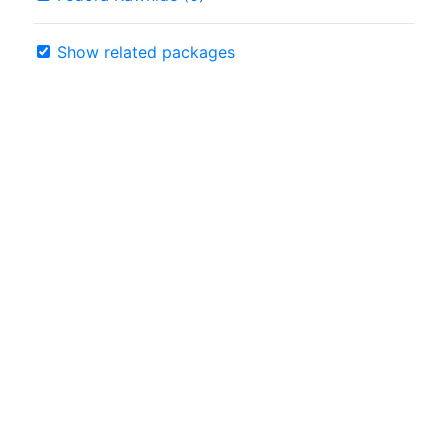
Show related packages