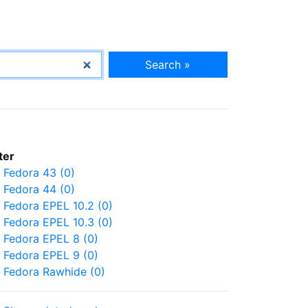
Search »
lter
Fedora 43 (0)
Fedora 44 (0)
Fedora EPEL 10.2 (0)
Fedora EPEL 10.3 (0)
Fedora EPEL 8 (0)
Fedora EPEL 9 (0)
Fedora Rawhide (0)