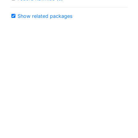
Show related packages