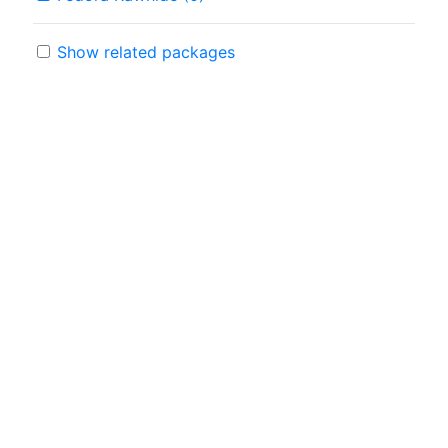
Show related packages