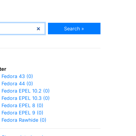
Search »
lter
Fedora 43 (0)
Fedora 44 (0)
Fedora EPEL 10.2 (0)
Fedora EPEL 10.3 (0)
Fedora EPEL 8 (0)
Fedora EPEL 9 (0)
Fedora Rawhide (0)