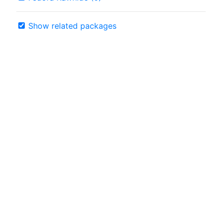
Show related packages