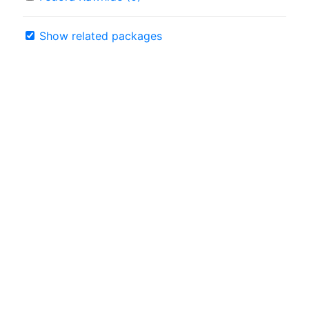
Show related packages