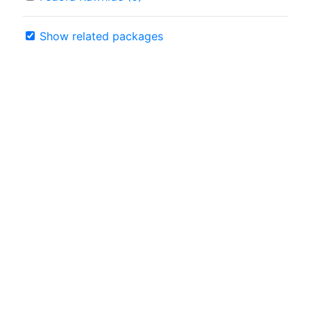
Show related packages