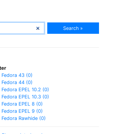
Search »
lter
Fedora 43 (0)
Fedora 44 (0)
Fedora EPEL 10.2 (0)
Fedora EPEL 10.3 (0)
Fedora EPEL 8 (0)
Fedora EPEL 9 (0)
Fedora Rawhide (0)