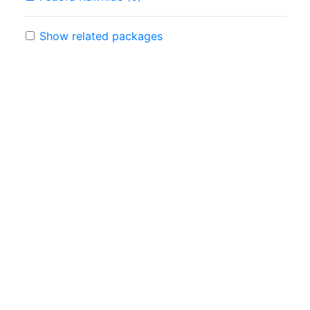
Show related packages