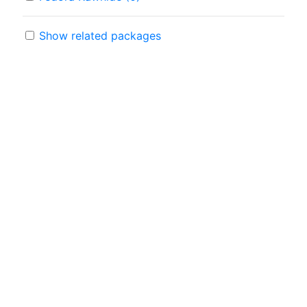
Show related packages