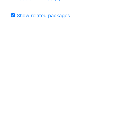
Show related packages