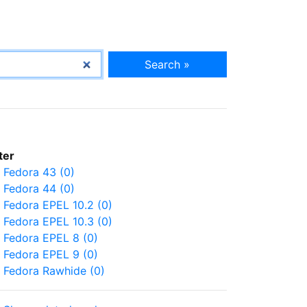
Search »
lter
Fedora 43 (0)
Fedora 44 (0)
Fedora EPEL 10.2 (0)
Fedora EPEL 10.3 (0)
Fedora EPEL 8 (0)
Fedora EPEL 9 (0)
Fedora Rawhide (0)