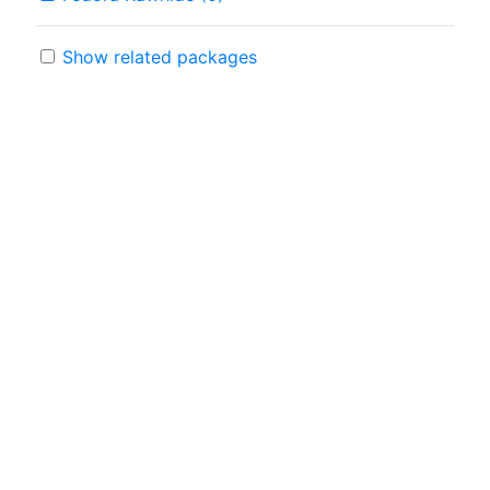
Show related packages