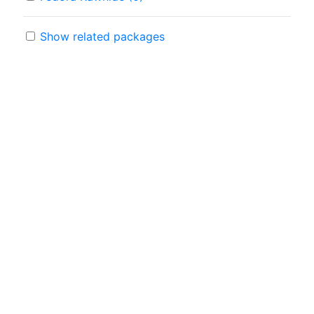
Show related packages