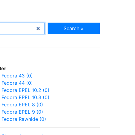
Search »
lter
Fedora 43 (0)
Fedora 44 (0)
Fedora EPEL 10.2 (0)
Fedora EPEL 10.3 (0)
Fedora EPEL 8 (0)
Fedora EPEL 9 (0)
Fedora Rawhide (0)