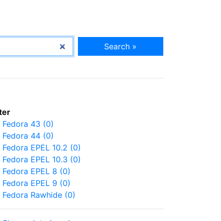
Search »
lter
Fedora 43 (0)
Fedora 44 (0)
Fedora EPEL 10.2 (0)
Fedora EPEL 10.3 (0)
Fedora EPEL 8 (0)
Fedora EPEL 9 (0)
Fedora Rawhide (0)